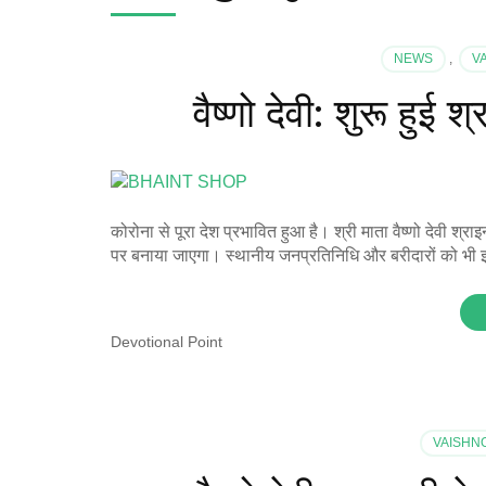
NEWS
,
V
वैष्णो देवी: शुरू हुई श
कोरोना से पूरा देश प्रभावित हुआ है। श्री माता वैष्णो देवी श्रा
पर बनाया जाएगा। स्थानीय जनप्रतिनिधि और बरीदारों को भी इसमें
Devotional Point
VAISHN