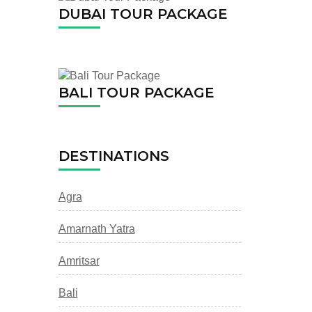
DUBAI TOUR PACKAGE
BALI TOUR PACKAGE
DESTINATIONS
Agra
Amarnath Yatra
Amritsar
Bali