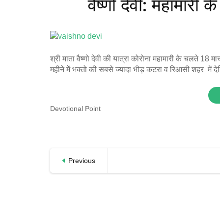
वैष्णो देवी: महामारी
श्री माता वैष्णो देवी की यात्रा कोरोना महामारी के चलते 18 मा
महीने में भक्तो की सबसे ज्यादा भीड़ कटरा व रिआसी शहर में 
Devotional Point
Previous