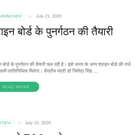
July 21, 2020
AISHNO DEVI
्राइन बोर्ड के पुनर्गठन की तैयारी
इन बोर्ड के पुनर्गठन की तैयारी चल रही है। इसे भारत के अन्य श्राइन बोर्ड की तर्ज
 प्रतिनिधित्व मिलेगा। केंद्रीय मंत्री डॉ जितेंद्र सिंह …
READ MORE
July 15, 2020
O DEVI