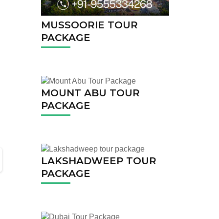
MUSSOORIE TOUR
PACKAGE
MOUNT ABU TOUR
PACKAGE
LAKSHADWEEP TOUR
PACKAGE