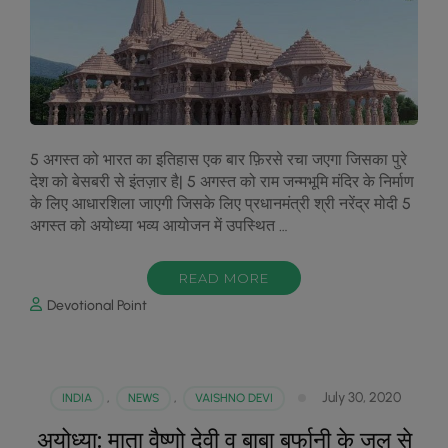
5 अगस्त को भारत का इतिहास एक बार फ़िरसे रचा जएगा जिसका पुरे
देश को बेसबरी से इंतज़ार है| 5 अगस्त को राम जन्मभूमि मंदिर के निर्माण
के लिए आधारशिला जाएगी जिसके लिए प्रधानमंत्री श्री नरेंद्र मोदी 5
अगस्त को अयोध्या भव्य आयोजन में उपस्थित …
READ MORE
Devotional Point
July 30, 2020
INDIA
,
NEWS
,
VAISHNO DEVI
अयोध्या: माता वैष्णो देवी व बाबा बर्फानी के जल से