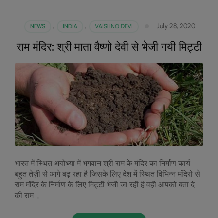
July 28, 2020
NEWS
,
INDIA
,
VAISHNO DEVI
राम मंदिर: श्री माता वैष्णो देवी से भेजी गयी मिट्टी
भारत में स्थित अयोध्या में भगवान श्री राम के मंदिर का निर्माण कार्य
बहुत तेज़ी से आगे बढ़ रहा है जिसके लिए देश में स्थित विभिन्न मंदिरो से
राम मंदिर के निर्माण के लिए मिट्टी भेजी जा रही है वही आपको बता दे
की राम …