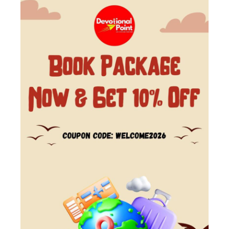
MUSSOORIE TOUR PACKAGE