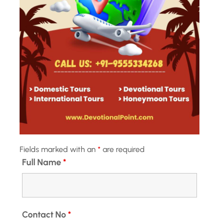
Fields marked with an
*
are required
Full Name
*
Contact No
*