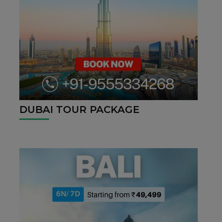
DUBAI TOUR PACKAGE