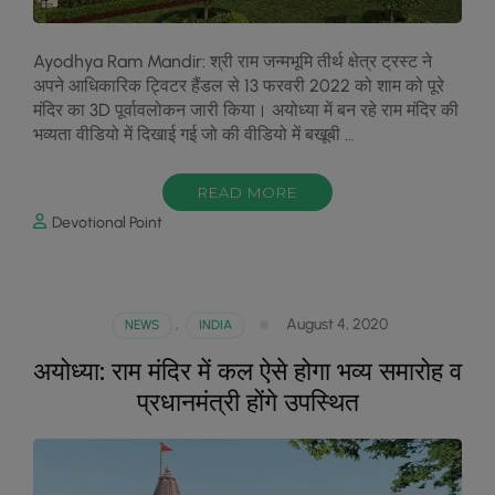
Ayodhya Ram Mandir: श्री राम जन्मभूमि तीर्थ क्षेत्र ट्रस्ट ने
अपने आधिकारिक ट्विटर हैंडल से 13 फरवरी 2022 को शाम को पूरे
मंदिर का 3D पूर्वावलोकन जारी किया। अयोध्या में बन रहे राम मंदिर की
भव्यता वीडियो में दिखाई गई जो की वीडियो में बखूबी …
READ MORE
Devotional Point
August 4, 2020
NEWS
,
INDIA
अयोध्या: राम मंदिर में कल ऐसे होगा भव्य समारोह व
प्रधानमंत्री होंगे उपस्थित