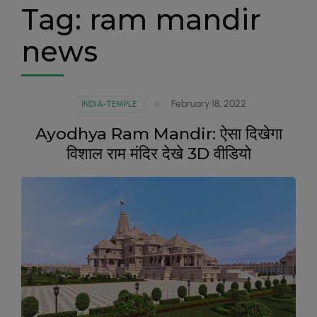
Tag:
ram mandir
news
February 18, 2022
INDIA-TEMPLE
Ayodhya Ram Mandir: ऐसा दिखेगा
विशाल राम मंदिर देखे 3D वीडियो