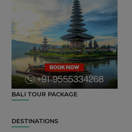
BALI TOUR PACKAGE
DESTINATIONS