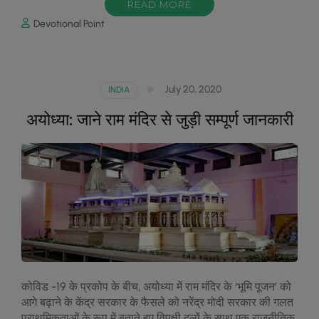
READ MORE
Devotional Point
July 20, 2020
INDIA
अयोध्या: जाने राम मंदिर से जुड़ी सम्पूर्ण जानकारी
कोविड -19 के प्रकोप के बीच, अयोध्या में राम मंदिर के ‘भूमि पूजन’ को
आगे बढ़ाने के केंद्र सरकार के फैसले को नरेंद्र मोदी सरकार की गलत
प्राथमिकताओं के रूप में बताते हुए विपक्षी दलों के साथ एक राजनीतिक