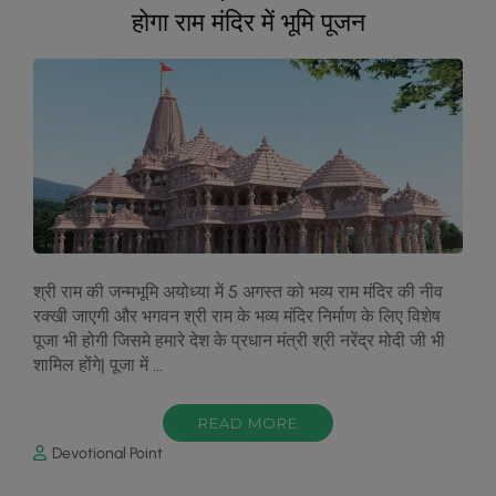
होगा राम मंदिर में भूमि पूजन
श्री राम की जन्मभूमि अयोध्या में 5 अगस्त को भव्य राम मंदिर की नीव
रक्खी जाएगी और भगवन श्री राम के भव्य मंदिर निर्माण के लिए विशेष
पूजा भी होगी जिसमे हमारे देश के प्रधान मंत्री श्री नरेंद्र मोदी जी भी
शामिल होंगे| पूजा में …
READ MORE
Devotional Point