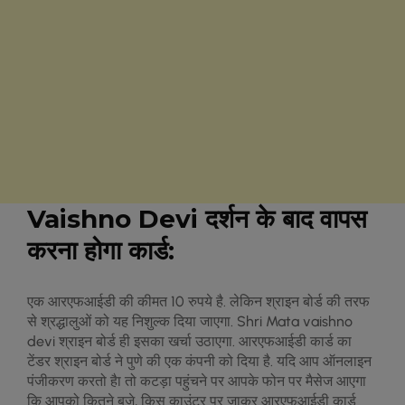
Vaishno Devi दर्शन के बाद वापस
करना होगा कार्ड:
एक आरएफआईडी की कीमत 10 रुपये है. लेकिन श्राइन बोर्ड की तरफ
से श्रद्धालुओं को यह निशुल्‍क द‍िया जाएगा. Shri Mata vaishno
devi श्राइन बोर्ड ही इसका खर्चा उठाएगा. आरएफआईडी कार्ड का
टेंडर श्राइन बोर्ड ने पुणे की एक कंपनी को दिया है. यद‍ि आप ऑनलाइन
पंजीकरण करतो हैा तो कटड़ा पहुंचने पर आपके फोन पर मैसेज आएगा
कि आपको कितने बजे, किस काउंटर पर जाकर आरएफआईडी कार्ड