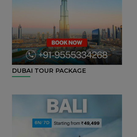
DUBAI TOUR PACKAGE