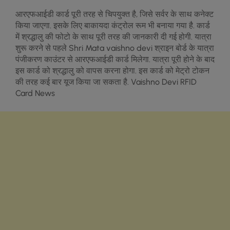
आरएफआईडी कार्ड पूरी तरह से चिपयुक्त है, ज‍िसे सर्वर के साथ कनेक्‍ट
क‍िया जाएगा. इसके लिए बाकायदा कंट्रोल रूम भी बनाया गया है. कार्ड
में श्रद्धालु की फोटो के साथ पूरी तरह की जानकारी दी गई होगी. यात्रा
शुरू करने से पहले Shri Mata vaishno devi श्राइन बोर्ड के यात्रा
पंजीकरण काउंटर से आरएफआईडी कार्ड म‍िलेगा. यात्रा पूरी होने के बाद
इस कार्ड को श्रद्धालु को वापस करना होगा. इस कार्ड को मेट्रो टोकन
की तरह कई बार यूज क‍िया जा सकता है. Vaishno Devi RFID
Card News