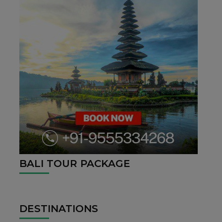
BALI TOUR PACKAGE
DESTINATIONS