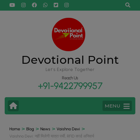
Devotional Point
Let's Explore Together
Reach Us
+91-9422799957
MENU
>
>
>
>
Home
Blog
News
Vaishno Devi
Vaishno Devi: नहीं मिलेगी यात्रा पर्ची, RFID कार्ड अनिवार्य