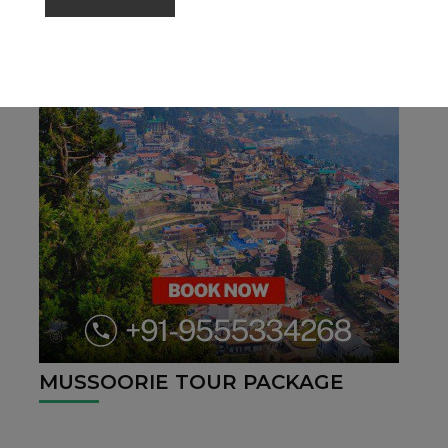
MUSSOORIE TOUR PACKAGE