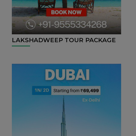
LAKSHADWEEP TOUR PACKAGE