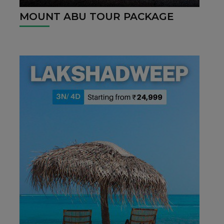
MOUNT ABU TOUR PACKAGE