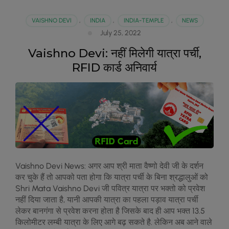
VAISHNO DEVI
,
INDIA
,
INDIA-TEMPLE
,
NEWS
July 25, 2022
Vaishno Devi: नहीं मिलेगी यात्रा पर्ची,
RFID कार्ड अनिवार्य
Vaishno Devi News: अगर आप श्री माता वैष्‍णो देवी जी के दर्शन
कर चुके हैं तो आपको पता होगा क‍ि यात्रा पर्ची के ब‍िना श्रद्धालुओं को
Shri Mata Vaishno Devi जी पवित्र यात्रा पर भक्तो को प्रवेश
नहीं द‍िया जाता है, यानी आपकी यात्रा का पहला पड़ाव यात्रा पर्ची
लेकर बानगंगा से प्रवेश करना होता है जिसके बाद ही आप भक्त 13.5
किलोमीटर लम्बी यात्रा के लिए आगे बढ़ सकते है. लेक‍िन अब आने वाले